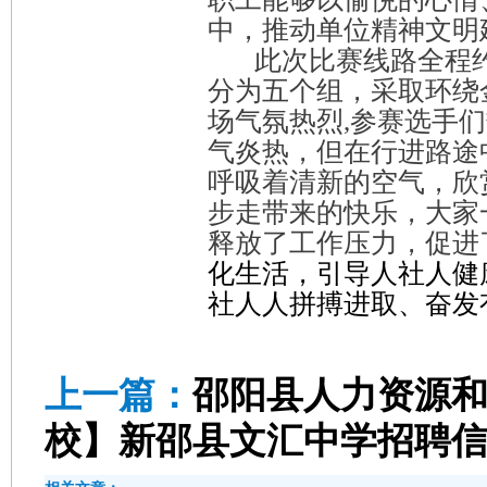
中，推动单位精神文明
此次比赛线路全程
分为五个组，采取环绕
场气氛热烈
,
参赛选手们
气炎热，但在行进路途
呼吸着清新的空气，欣
步走带来的快乐，大家
释放了工作压力，促进
化生活，引导人社人健
社人人拼搏进取、奋发
上一篇：
邵阳县人力资源
校】新邵县文汇中学招聘